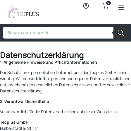
0
Datenschutzerklärung
1. Allgemeine Hinweise und Pflichtinformationen
Der Schutz Ihrer persönlichen Daten ist uns, der Tecplus GmbH, sehr
wichtig. Wir behandeln Ihre personenbezogenen Daten vertraulich und
entsprechend der gesetzlichen Datenschutzvorschriften sowie dieser
Datenschutzerklärung.
2. Verantwortliche Stelle
Verantwortlich für die Datenverarbeitung auf dieser Website ist:
Tecplus GmbH
Halberstädter Str. 14