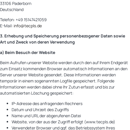
33106 Paderborn
Deutschland
Telefon: +49 15147421059
E-Mail:
info@tecpls.de
3. Erhebung und Speicherung personenbezogener Daten sowie
Art und Zweck von deren Verwendung
a) Beim Besuch der Website
Beim Aufrufen unserer Website werden durch den auf Ihrem Endgerät
zum Einsatz kommenden Browser automatisch Informationen an den
Server unserer Website gesendet. Diese Informationen werden
temporär in einem sogenannten Logfile gespeichert. Folgende
Informationen werden dabei ohne Ihr Zutun erfasst und bis zur
automatisierten Löschung gespeichert:
IP-Adresse des anfragenden Rechners
Datum und Uhrzeit des Zugriffs
Name und URL der abgerufenen Datei
Website, von der aus der Zugriff erfolgt (www.tecpls.de)
Verwendeter Browser und ggf. das Betriebssystem Ihres