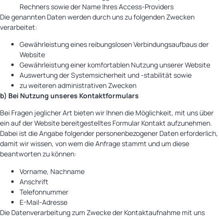
Rechners sowie der Name Ihres Access-Providers
Die genannten Daten werden durch uns zu folgenden Zwecken
verarbeitet:
Gewährleistung eines reibungslosen Verbindungsaufbaus der
Website
Gewährleistung einer komfortablen Nutzung unserer Website
Auswertung der Systemsicherheit und -stabilität sowie
zu weiteren administrativen Zwecken
b) Bei Nutzung unseres Kontaktformulars
Bei Fragen jeglicher Art bieten wir Ihnen die Möglichkeit, mit uns über
ein auf der Website bereitgestelltes Formular Kontakt aufzunehmen.
Dabei ist die Angabe folgender personenbezogener Daten erforderlich,
damit wir wissen, von wem die Anfrage stammt und um diese
beantworten zu können:
Vorname, Nachname
Anschrift
Telefonnummer
E-Mail-Adresse
Die Datenverarbeitung zum Zwecke der Kontaktaufnahme mit uns