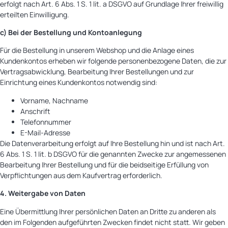
erfolgt nach Art. 6 Abs. 1 S. 1 lit. a DSGVO auf Grundlage Ihrer freiwillig
erteilten Einwilligung.
c) Bei der Bestellung und Kontoanlegung
Für die Bestellung in unserem Webshop und die Anlage eines
Kundenkontos erheben wir folgende personenbezogene Daten, die zur
Vertragsabwicklung, Bearbeitung Ihrer Bestellungen und zur
Einrichtung eines Kundenkontos notwendig sind:
Vorname, Nachname
Anschrift
Telefonnummer
E-Mail-Adresse
Die Datenverarbeitung erfolgt auf Ihre Bestellung hin und ist nach Art.
6 Abs. 1 S. 1 lit. b DSGVO für die genannten Zwecke zur angemessenen
Bearbeitung Ihrer Bestellung und für die beidseitige Erfüllung von
Verpflichtungen aus dem Kaufvertrag erforderlich.
4. Weitergabe von Daten
Eine Übermittlung Ihrer persönlichen Daten an Dritte zu anderen als
den im Folgenden aufgeführten Zwecken findet nicht statt. Wir geben