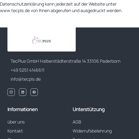
Datenschutzerklärung kann jederzeit auf der Website unter
www.tecpls.de von Ihnen abgerufen und ausgedruckt werden.
TecPlus GmbH Halberstädterstraße 14 33106 Paderborn
+49 5251 4146611
info@tecpls.de
Informationen
Unterstützung
über uns
AGB
Kontakt
Widerrufsbelehrung