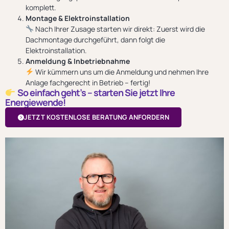
komplett.
Montage & Elektroinstallation
Nach Ihrer Zusage starten wir direkt: Zuerst wird die
Dachmontage durchgeführt, dann folgt die
Elektroinstallation.
Anmeldung & Inbetriebnahme
Wir kümmern uns um die Anmeldung und nehmen Ihre
Anlage fachgerecht in Betrieb – fertig!
So einfach geht’s – starten Sie jetzt Ihre
Energiewende!
JETZT KOSTENLOSE BERATUNG ANFORDERN