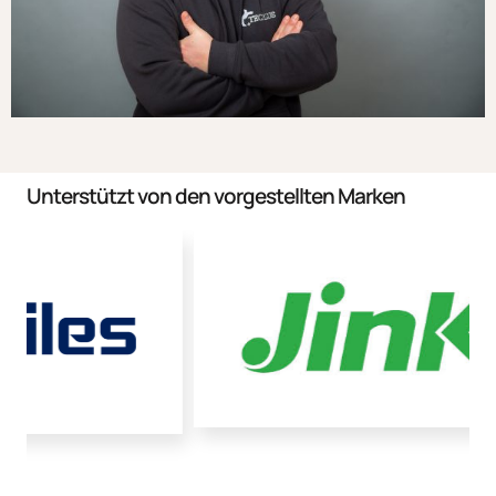
Unterstützt von den vorgestellten Marken