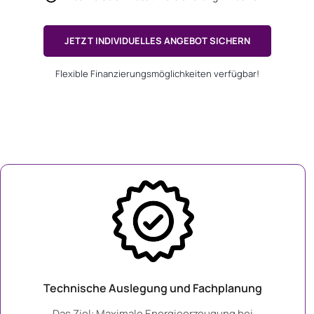
JETZT INDIVIDUELLES ANGEBOT SICHERN
Flexible Finanzierungsmöglichkeiten verfügbar!
Technische Auslegung und Fachplanung
Das Ziel: Maximale Energieerzeugung bei