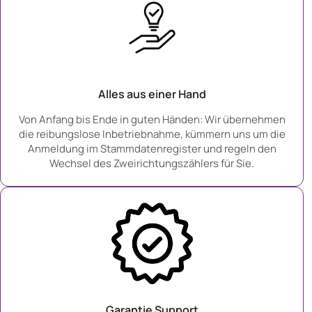
Alles aus einer Hand
Von Anfang bis Ende in guten Händen: Wir übernehmen
die reibungslose Inbetriebnahme, kümmern uns um die
Anmeldung im Stammdatenregister und regeln den
Wechsel des Zweirichtungszählers für Sie.
Garantie Support