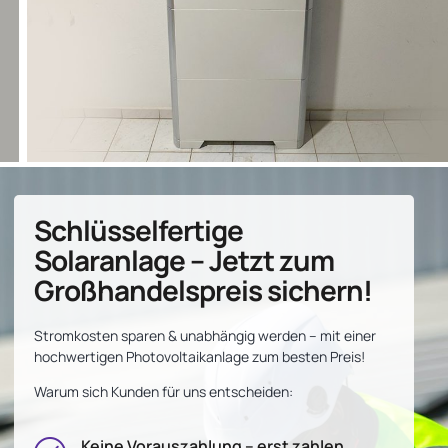
Schlüsselfertige
Solaranlage – Jetzt zum
Großhandelspreis sichern!
Stromkosten sparen & unabhängig werden – mit einer
hochwertigen Photovoltaikanlage zum besten Preis!
Warum sich Kunden für uns entscheiden:
Keine Vorauszahlung – erst zahlen,