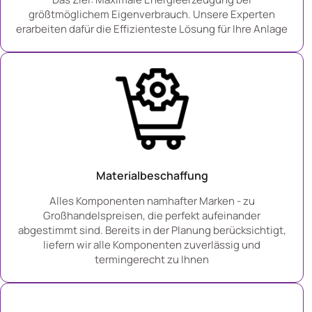
größtmöglichem Eigenverbrauch. Unsere Experten
erarbeiten dafür die Effizienteste Lösung für Ihre Anlage
Materialbeschaffung
Alles Komponenten namhafter Marken - zu
Großhandelspreisen, die perfekt aufeinander
abgestimmt sind. Bereits in der Planung berücksichtigt,
liefern wir alle Komponenten zuverlässig und
termingerecht zu Ihnen