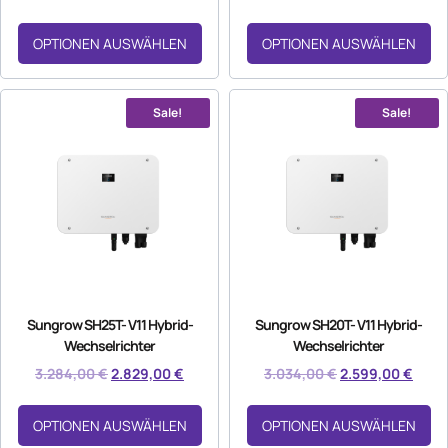
OPTIONEN AUSWÄHLEN
OPTIONEN AUSWÄHLEN
Sale!
Sale!
Sungrow SH25T- V11 Hybrid-
Sungrow SH20T- V11 Hybrid-
Wechselrichter
Wechselrichter
3.284,00
€
2.829,00
€
3.034,00
€
2.599,00
€
OPTIONEN AUSWÄHLEN
OPTIONEN AUSWÄHLEN