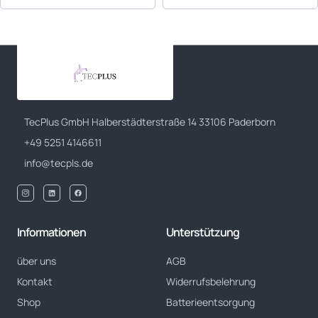
TecPlus GmbH Halberstädterstraße 14 33106 Paderborn
+49 5251 4146611
info@tecpls.de
Informationen
Unterstützung
über uns
AGB
Kontakt
Widerrufsbelehrung
Shop
Batterieentsorgung