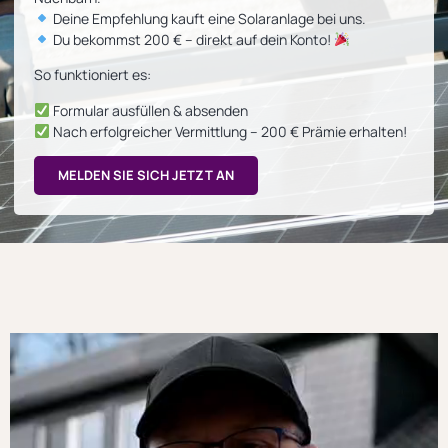
Deine Empfehlung kauft eine Solaranlage bei uns.
Du bekommst 200 € – direkt auf dein Konto!
So funktioniert es:
Formular ausfüllen & absenden
Nach erfolgreicher Vermittlung – 200 € Prämie erhalten!
MELDEN SIE SICH JETZT AN