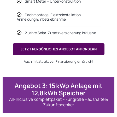
Smart Meter + Unterkonstruktion
Dachmontage, Elektroinstallation,
Anmeldung & Inbetriebnahme
2 Jahre Solar-Zusatzversicherung inklusive
JETZT PERSÖNLICHES ANGEBOT ANFORDERN
Auch mit attraktiver Finanzierung erhältlich!
Angebot 3: 15 kWp Anlage mit
12,8 kWh Speicher
All-Inclusive Komplettpaket – Für große Haushalte &
Zukunftsdenker