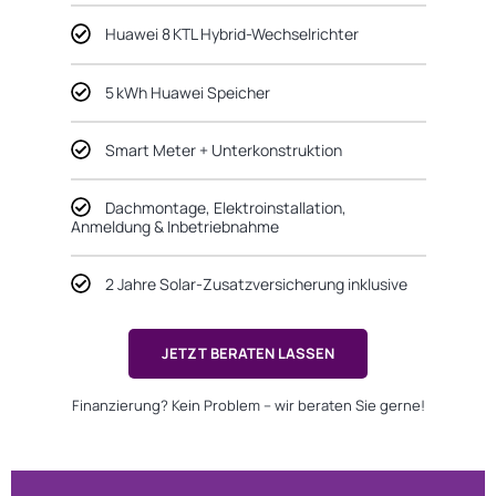
Huawei 8 KTL Hybrid-Wechselrichter
5 kWh Huawei Speicher
Smart Meter + Unterkonstruktion
Dachmontage, Elektroinstallation,
Anmeldung & Inbetriebnahme
2 Jahre Solar-Zusatzversicherung inklusive
JETZT BERATEN LASSEN
Finanzierung? Kein Problem – wir beraten Sie gerne!