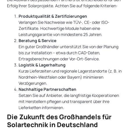
Erfolg Ihrer Solarprojekte. Achten Sie auf folgende Kriterien:
Produktqualität & Zertifizierungen
Verlangen Sie Nachweise wie TÜV-, CE- oder ISO-
Zertifikate. Hochwertige Module haben eine
Leistungsgarantie von mindestens 25 Jahren.
Beratung & Service
Ein guter Großhändler unterstützt Sie von der Planung
bis zur Installation – etwa durch CAD-Daten,
Ertragsberechnungen oder Vor-Ort-Service.
Logistik & Lagerhaltung
Kurze Lieferzeiten und regionale Lagerstandorte (z. B. in
Nordrhein-Westfalen oder Bayern) minimieren
Verzögerungen.
Nachhaltige Partnerschaften
Setzen Sie auf Anbieter, die langfristige Kooperationen
mit Herstellern pflegen und transparent über ihre
Lieferketten informieren.
Die Zukunft des Großhandels für
Solartechnik in Deutschland