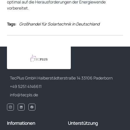
optimal auf die Herausforderungen der Energiewende
vorbereitet.
Tags:
Großhandel für Solartechnik in Deutschland
TecPlus GmbH Halberstädterstraße 14 33106 Paderborn
+49 5251 4146611
info@tecpls.de
Informationen
Unterstützung