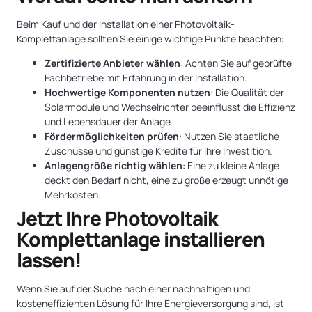
Beim Kauf und der Installation einer Photovoltaik-
Komplettanlage sollten Sie einige wichtige Punkte beachten:
Zertifizierte Anbieter wählen
: Achten Sie auf geprüfte
Fachbetriebe mit Erfahrung in der Installation.
Hochwertige Komponenten nutzen
: Die Qualität der
Solarmodule und Wechselrichter beeinflusst die Effizienz
und Lebensdauer der Anlage.
Fördermöglichkeiten prüfen
: Nutzen Sie staatliche
Zuschüsse und günstige Kredite für Ihre Investition.
Anlagengröße richtig wählen
: Eine zu kleine Anlage
deckt den Bedarf nicht, eine zu große erzeugt unnötige
Mehrkosten.
Jetzt Ihre Photovoltaik
Komplettanlage installieren
lassen!
Wenn Sie auf der Suche nach einer nachhaltigen und
kosteneffizienten Lösung für Ihre Energieversorgung sind, ist