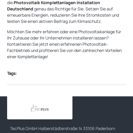
die
Photovoltaik Komplettanlagen Installation
Deutschland
genau das Richtige für Sie. Setzen Sie auf
erneuerbare Energien, reduzieren Sie Ihre Stromkosten und
leisten Sie einen aktiven Beitrag zum Klimaschutz.
Möchten Sie mehr erfahren oder eine Photovoltaikanlage für
Ihr Zuhause oder Ihr Unternehmen installieren lassen?
Kontaktieren Sie jetzt einen erfahrenen Photovoltaik-
Fachbetrieb und profitieren Sie von den zahlreichen Vorteilen
einer Komplettanlage!
Tags:
TecPlus GmbH Halberstädterstraße 14 33106 Paderborn