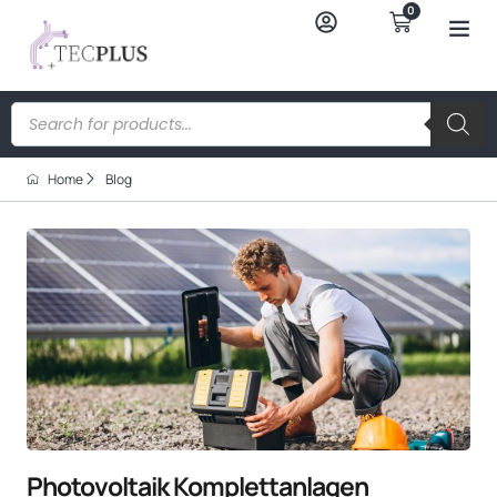
0
Home
Blog
Photovoltaik Komplettanlagen