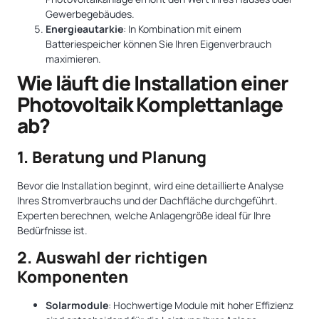
Gewerbegebäudes.
Energieautarkie
: In Kombination mit einem
Batteriespeicher können Sie Ihren Eigenverbrauch
maximieren.
Wie läuft die Installation einer
Photovoltaik Komplettanlage
ab?
1. Beratung und Planung
Bevor die Installation beginnt, wird eine detaillierte Analyse
Ihres Stromverbrauchs und der Dachfläche durchgeführt.
Experten berechnen, welche Anlagengröße ideal für Ihre
Bedürfnisse ist.
2. Auswahl der richtigen
Komponenten
Solarmodule
: Hochwertige Module mit hoher Effizienz