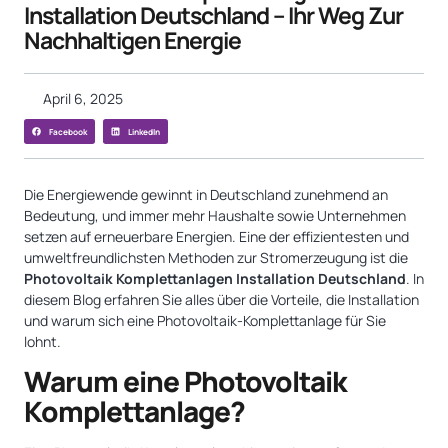
Installation Deutschland – Ihr Weg Zur
Nachhaltigen Energie
April 6, 2025
Facebook
LinkedIn
Die Energiewende gewinnt in Deutschland zunehmend an
Bedeutung, und immer mehr Haushalte sowie Unternehmen
setzen auf erneuerbare Energien. Eine der effizientesten und
umweltfreundlichsten Methoden zur Stromerzeugung ist die
Photovoltaik Komplettanlagen Installation Deutschland
. In
diesem Blog erfahren Sie alles über die Vorteile, die Installation
und warum sich eine Photovoltaik-Komplettanlage für Sie
lohnt.
Warum eine Photovoltaik
Komplettanlage?