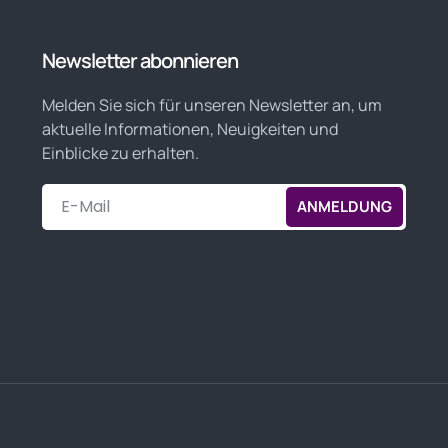
Newsletter abonnieren
Melden Sie sich für unseren Newsletter an, um
aktuelle Informationen, Neuigkeiten und
Einblicke zu erhalten.
ANMELDUNG
Alternative: