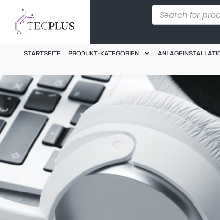
STARTSEITE
PRODUKT-KATEGORIEN
ANLAGEINSTALLATI