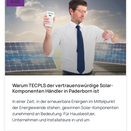
BLOG
Warum TECPLS der vertrauenswürdige Solar-
Komponenten Händler in Paderborn ist
In einer Zeit, in der erneuerbare Energien im Mittelpunkt
der Energiewende stehen, gewinnen Solar-Komponenten
zunehmend an Bedeutung. Für Hausbesitzer,
Unternehmen und Installateure in und um