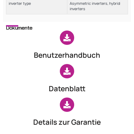
inverter type
Asymmetric inverters, hybrid
inverters
Dokumente
Benutzerhandbuch
Datenblatt
Details zur Garantie