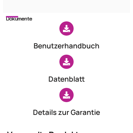
Dokumente
Benutzerhandbuch
Datenblatt
Details zur Garantie