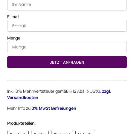
E-mail
Menge
JETZT ANFRAGEN
Alternative:
Inkl. 0% Mehrwertsteuer gemäß § 12 Abs. 3 UStG,
zzgl.
Versandkosten
Mehr Info zu
0%
MwSt Befreiungen
Produkte teilen :