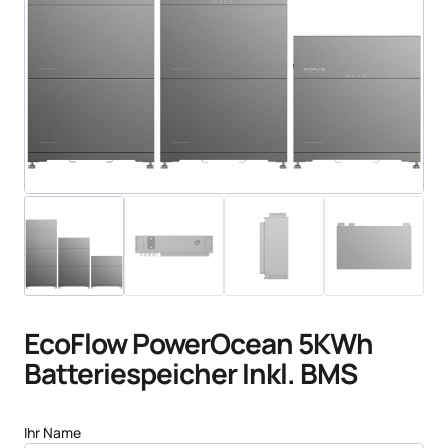
EcoFlow PowerOcean 5KWh
Batteriespeicher Inkl. BMS
Ihr Name