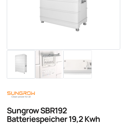
Sungrow SBR192
Batteriespeicher 19,2 Kwh