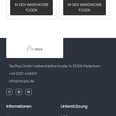
IN DEN WARENKORB
IN DEN WARENKORB
FÜGEN
FÜGEN
TecPlus GmbH Halberstädterstraße 14 33106 Paderborn
+49 5251 4146611
info@tecpls.de
Informationen
Unterstützung