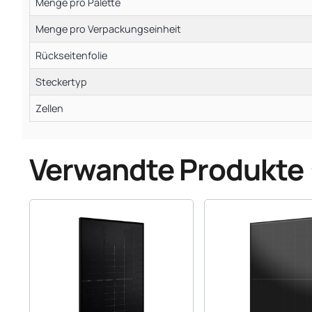
Menge pro Palette
Menge pro Verpackungseinheit
Rückseitenfolie
Steckertyp
Zellen
Verwandte Produkte