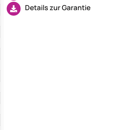
Details zur Garantie