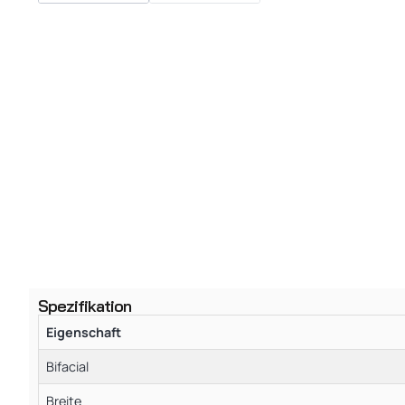
Spezifikation
Eigenschaft
Bifacial
Breite