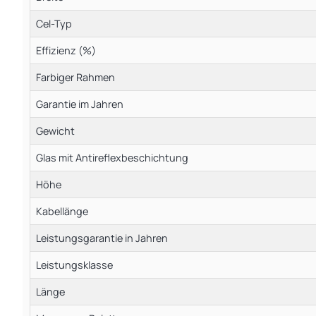
Cel-Typ
Effizienz (%)
Farbiger Rahmen
Garantie im Jahren
Gewicht
Glas mit Antireflexbeschichtung
Höhe
Kabellänge
Leistungsgarantie in Jahren
Leistungsklasse
Länge