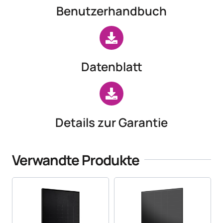
Benutzerhandbuch
Datenblatt
Details zur Garantie
Verwandte Produkte