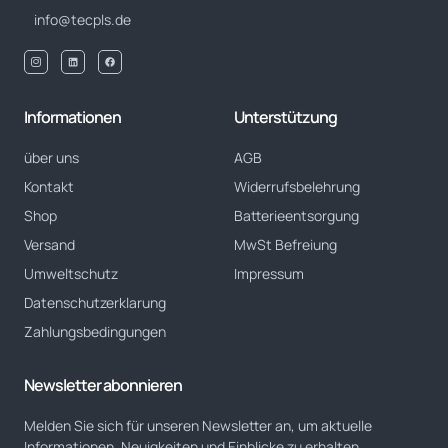
info@tecpls.de
Informationen
Unterstützung
über uns
AGB
Kontakt
Widerrufsbelehrung
Shop
Batterieentsorgung
Versand
MwSt Befreiung
Umweltschutz
Impressum
Datenschutzerklarung
Zahlungsbedingungen
Newsletter abonnieren
Melden Sie sich für unseren Newsletter an, um aktuelle
Informationen, Neuigkeiten und Einblicke zu erhalten.