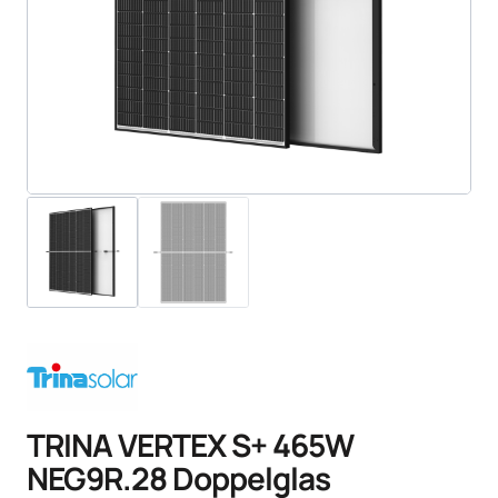
TRINA VERTEX S+ 465W
NEG9R.28 Doppelglas